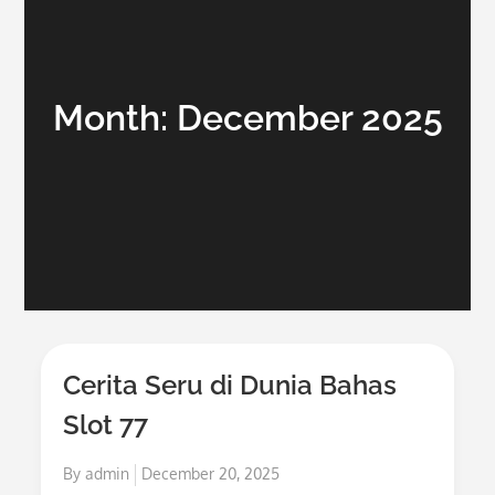
Month:
December 2025
Cerita Seru di Dunia Bahas
Slot 77
Posted
By
admin
December 20, 2025