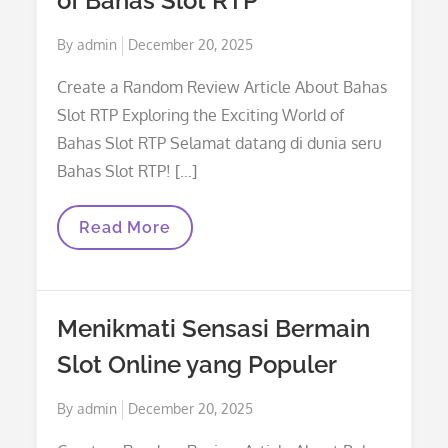
of Bahas Slot RTP
Posted
By
admin
December 20, 2025
on
Create a Random Review Article About Bahas
Slot RTP Exploring the Exciting World of
Bahas Slot RTP Selamat datang di dunia seru
Bahas Slot RTP! […]
Exploring
Read More
The
Exciting
World
Of
Bahas
Menikmati Sensasi Bermain
Slot
RTP
Slot Online yang Populer
Posted
By
admin
December 20, 2025
on