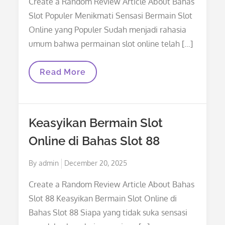
Create a Random Review Article About Bahas
Slot Populer Menikmati Sensasi Bermain Slot
Online yang Populer Sudah menjadi rahasia
umum bahwa permainan slot online telah […]
Menikmati
Read More
Sensasi
Bermain
Slot
Online
Yang
Keasyikan Bermain Slot
Populer
Online di Bahas Slot 88
Posted
By
admin
December 20, 2025
on
Create a Random Review Article About Bahas
Slot 88 Keasyikan Bermain Slot Online di
Bahas Slot 88 Siapa yang tidak suka sensasi