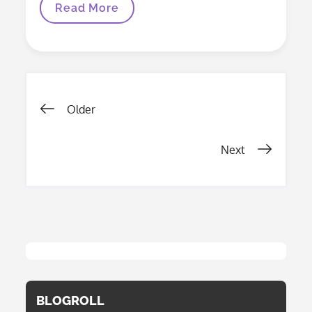
Exploring
Read More
The
Excitement
Of
Bahas
Slot:
A
Random
Posts
Review
Older
navigation
Next
BLOGROLL