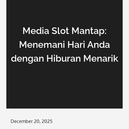
Media Slot Mantap:
Menemani Hari Anda
dengan Hiburan Menarik
Posted
December 20, 2025