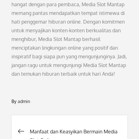
hangat dengan para pembaca, Media Slot Mantap
memang pantas mendapatkan tempat istimewa di
hati penggemar hiburan online. Dengan komitmen
untuk menyajikan konten-konten berkualitas dan
menghibur, Media Slot Mantap berhasil
menciptakan lingkungan online yang positif dan
inspiratif bagi siapa pun yang mengunjunginya. Jadi,
jangan ragu untuk mengunjungi Media Slot Mantap
dan temukan hiburan terbaik untuk hari Anda!
By
admin
Post
Manfaat dan Keasyikan Bermain Media