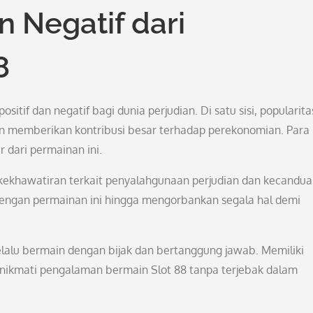
n Negatif dari
8
tif dan negatif bagi dunia perjudian. Di satu sisi, popularita
n memberikan kontribusi besar terhadap perekonomian. Para
dari permainan ini.
an kekhawatiran terkait penyalahgunaan perjudian dan kecandua
 dengan permainan ini hingga mengorbankan segala hal demi
selalu bermain dengan bijak dan bertanggung jawab. Memiliki
enikmati pengalaman bermain Slot 88 tanpa terjebak dalam