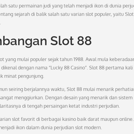
ah satu permainan judi yang telah menjadi ikon di dunia perju
ng sejarah di balik salah satu varian slot populer, yaitu Slot
.
bangan Slot 88
lot yang mulai populer sejak tahun 1988. Awal mula keberada
g dikenal dengan nama “Lucky 88 Casino”. Slot 88 pertama kali
ik minat pengunjung.
un seiring berjalannya waktu, Slot 88 mulai menarik perhatia
 sangat menggiurkan. Dengan desain yang menarik dan sistem
aritasnya di tengah persaingan ketat industri perjudian.
varian slot favorit di berbagai kasino baik darat maupun online.
jadi ikon dalam dunia perjudian slot modern.