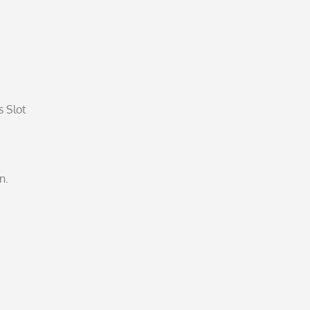
s Slot
n.