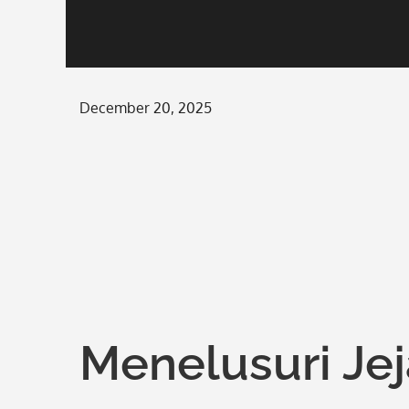
Posted
December 20, 2025
on
Menelusuri Jej