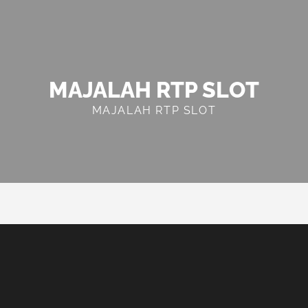
MAJALAH RTP SLOT
MAJALAH RTP SLOT