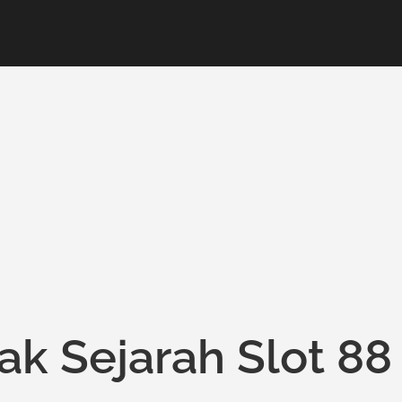
ak Sejarah Slot 88