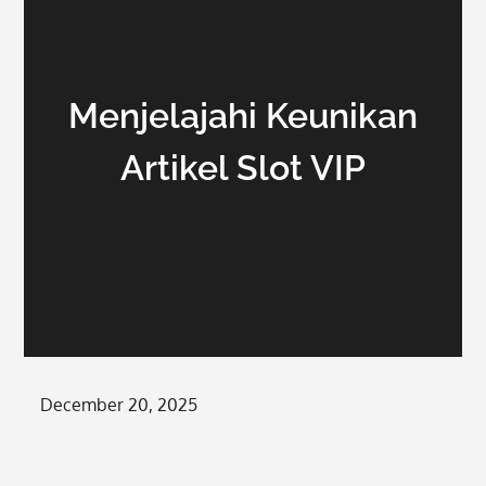
Menjelajahi Keunikan
Artikel Slot VIP
Posted
December 20, 2025
on