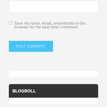
Save my name, email, and website in this
browser for the next time I comment.
BLOGROLL