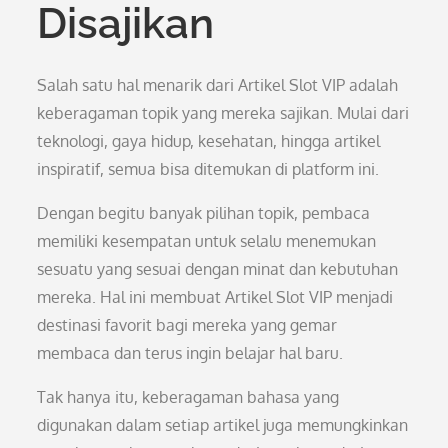
Disajikan
Salah satu hal menarik dari Artikel Slot VIP adalah
keberagaman topik yang mereka sajikan. Mulai dari
teknologi, gaya hidup, kesehatan, hingga artikel
inspiratif, semua bisa ditemukan di platform ini.
Dengan begitu banyak pilihan topik, pembaca
memiliki kesempatan untuk selalu menemukan
sesuatu yang sesuai dengan minat dan kebutuhan
mereka. Hal ini membuat Artikel Slot VIP menjadi
destinasi favorit bagi mereka yang gemar
membaca dan terus ingin belajar hal baru.
Tak hanya itu, keberagaman bahasa yang
digunakan dalam setiap artikel juga memungkinkan