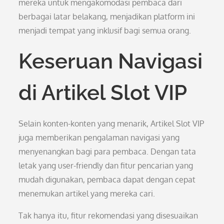
mereka untuk mengakomodasi pembaca dari
berbagai latar belakang, menjadikan platform ini
menjadi tempat yang inklusif bagi semua orang.
Keseruan Navigasi
di Artikel Slot VIP
Selain konten-konten yang menarik, Artikel Slot VIP
juga memberikan pengalaman navigasi yang
menyenangkan bagi para pembaca. Dengan tata
letak yang user-friendly dan fitur pencarian yang
mudah digunakan, pembaca dapat dengan cepat
menemukan artikel yang mereka cari.
Tak hanya itu, fitur rekomendasi yang disesuaikan