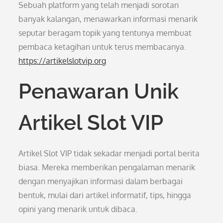
Sebuah platform yang telah menjadi sorotan
banyak kalangan, menawarkan informasi menarik
seputar beragam topik yang tentunya membuat
pembaca ketagihan untuk terus membacanya.
https://artikelslotvip.org
Penawaran Unik
Artikel Slot VIP
Artikel Slot VIP tidak sekadar menjadi portal berita
biasa. Mereka memberikan pengalaman menarik
dengan menyajikan informasi dalam berbagai
bentuk, mulai dari artikel informatif, tips, hingga
opini yang menarik untuk dibaca.