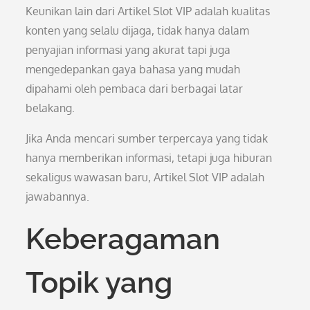
Keunikan lain dari Artikel Slot VIP adalah kualitas
konten yang selalu dijaga, tidak hanya dalam
penyajian informasi yang akurat tapi juga
mengedepankan gaya bahasa yang mudah
dipahami oleh pembaca dari berbagai latar
belakang.
Jika Anda mencari sumber terpercaya yang tidak
hanya memberikan informasi, tetapi juga hiburan
sekaligus wawasan baru, Artikel Slot VIP adalah
jawabannya.
Keberagaman
Topik yang