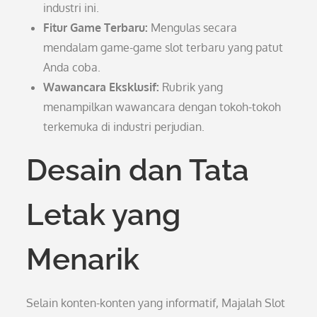
industri ini.
Fitur Game Terbaru:
Mengulas secara
mendalam game-game slot terbaru yang patut
Anda coba.
Wawancara Eksklusif:
Rubrik yang
menampilkan wawancara dengan tokoh-tokoh
terkemuka di industri perjudian.
Desain dan Tata
Letak yang
Menarik
Selain konten-konten yang informatif, Majalah Slot