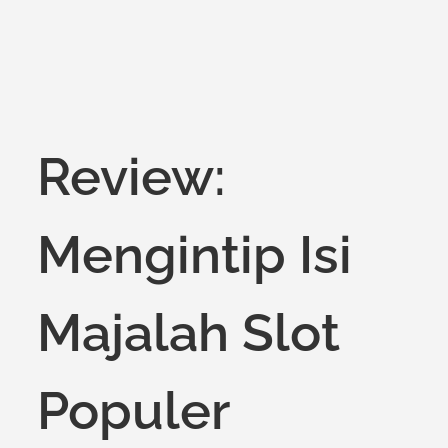
Review:
Mengintip Isi
Majalah Slot
Populer