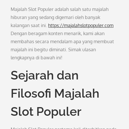
Majalah Slot Populer adalah salah satu majalah
hiburan yang sedang digemari oleh banyak
kalangan saat ini.
https://majalahslotpopuler.com
Dengan beragam konten menarik, kami akan
membahas secara mendalam apa yang membuat
majalah ini begitu diminati. Simak ulasan
lengkapnya di bawah ini!
Sejarah dan
Filosofi Majalah
Slot Populer