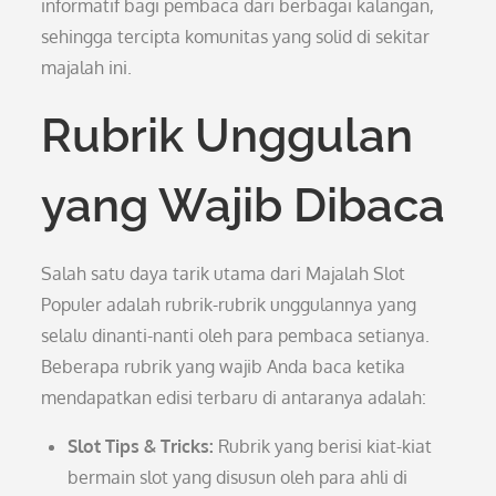
informatif bagi pembaca dari berbagai kalangan,
sehingga tercipta komunitas yang solid di sekitar
majalah ini.
Rubrik Unggulan
yang Wajib Dibaca
Salah satu daya tarik utama dari Majalah Slot
Populer adalah rubrik-rubrik unggulannya yang
selalu dinanti-nanti oleh para pembaca setianya.
Beberapa rubrik yang wajib Anda baca ketika
mendapatkan edisi terbaru di antaranya adalah:
Slot Tips & Tricks:
Rubrik yang berisi kiat-kiat
bermain slot yang disusun oleh para ahli di