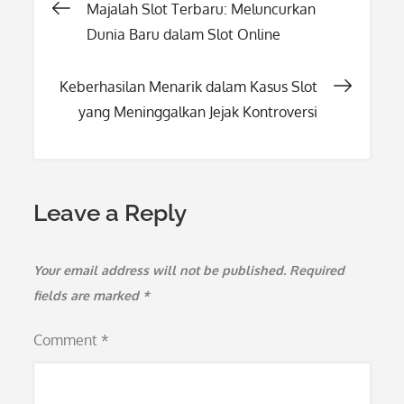
Post
Majalah Slot Terbaru: Meluncurkan
Dunia Baru dalam Slot Online
navigation
Keberhasilan Menarik dalam Kasus Slot
yang Meninggalkan Jejak Kontroversi
Leave a Reply
Your email address will not be published.
Required
fields are marked
*
Comment
*