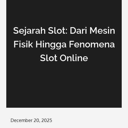
Sejarah Slot: Dari Mesin
Fisik Hingga Fenomena
Slot Online
Posted
December 20, 2025