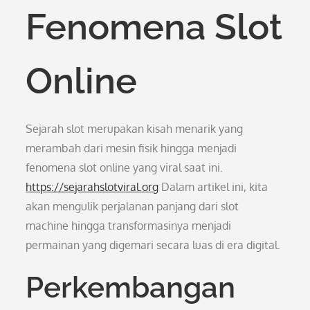
Fenomena Slot
Online
Sejarah slot merupakan kisah menarik yang
merambah dari mesin fisik hingga menjadi
fenomena slot online yang viral saat ini.
https://sejarahslotviral.org
Dalam artikel ini, kita
akan mengulik perjalanan panjang dari slot
machine hingga transformasinya menjadi
permainan yang digemari secara luas di era digital.
Perkembangan