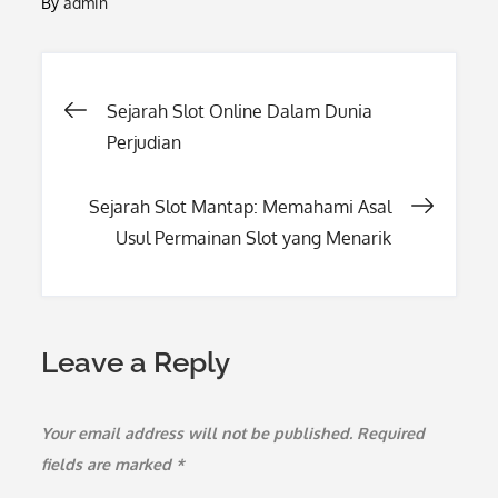
By
admin
Post
Sejarah Slot Online Dalam Dunia
Perjudian
navigation
Sejarah Slot Mantap: Memahami Asal
Usul Permainan Slot yang Menarik
Leave a Reply
Your email address will not be published.
Required
fields are marked
*