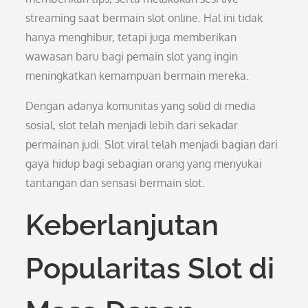
streaming saat bermain slot online. Hal ini tidak
hanya menghibur, tetapi juga memberikan
wawasan baru bagi pemain slot yang ingin
meningkatkan kemampuan bermain mereka.
Dengan adanya komunitas yang solid di media
sosial, slot telah menjadi lebih dari sekadar
permainan judi. Slot viral telah menjadi bagian dari
gaya hidup bagi sebagian orang yang menyukai
tantangan dan sensasi bermain slot.
Keberlanjutan
Popularitas Slot di