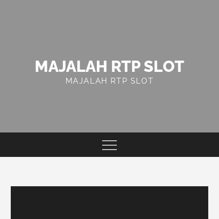
Skip
to
content
MAJALAH RTP SLOT
MAJALAH RTP SLOT