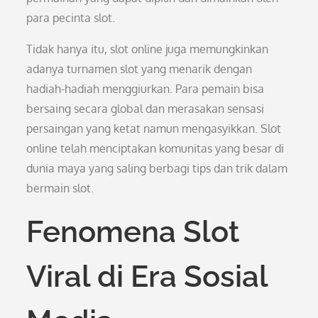
para pecinta slot.
Tidak hanya itu, slot online juga memungkinkan
adanya turnamen slot yang menarik dengan
hadiah-hadiah menggiurkan. Para pemain bisa
bersaing secara global dan merasakan sensasi
persaingan yang ketat namun mengasyikkan. Slot
online telah menciptakan komunitas yang besar di
dunia maya yang saling berbagi tips dan trik dalam
bermain slot.
Fenomena Slot
Viral di Era Sosial