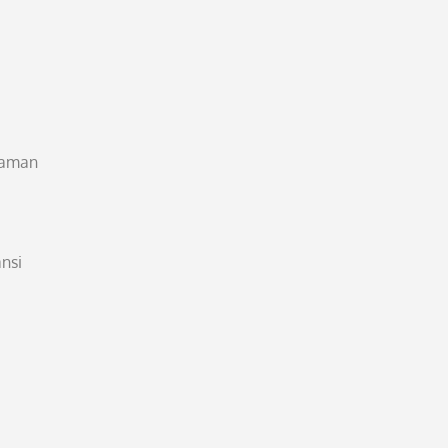
g aman
nsi