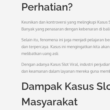
Perhatian?
Keunikan dan kontroversi yang melingkupi Kasus 
Banyak yang penasaran dengan kebenaran di balik 
Selain itu, fenomena ini juga menjadi pelajaran b
dan terpercaya. Kasus ini mengingatkan kita aka
melibatkan uang asli.
Dengan adanya Kasus Slot Viral, industri perjudi
dan keamanan dalam layanan mereka guna memb
Dampak Kasus Slo
Masyarakat