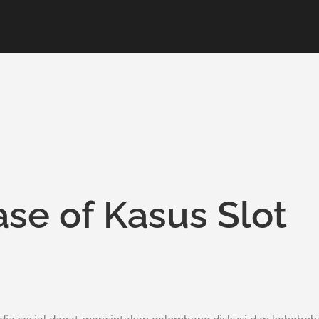
se of Kasus Slot