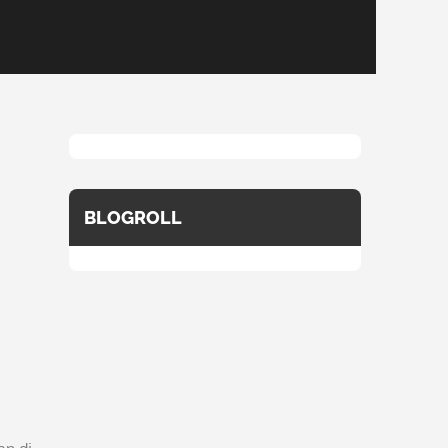
BLOGROLL