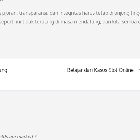
ejujuran, transparansi, dan integritas harus tetap dijunjung ting
seperti ini tidak terulang di masa mendatang, dan kita semua 
ang
Belajar dari Kasus Slot Online
ields are marked
*