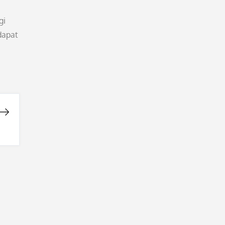
gi
dapat