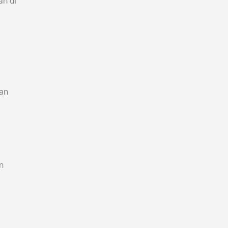
an di
gan
n