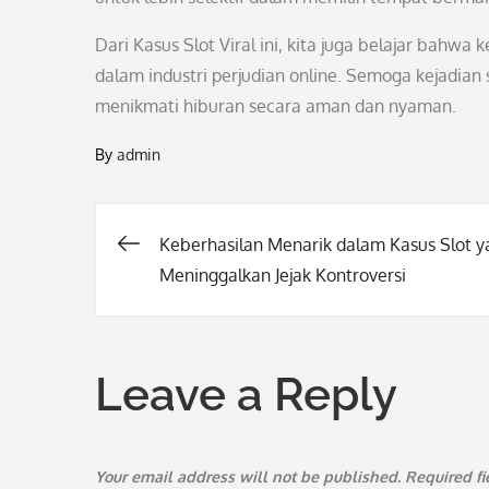
Dari Kasus Slot Viral ini, kita juga belajar bahwa k
dalam industri perjudian online. Semoga kejadian 
menikmati hiburan secara aman dan nyaman.
By
admin
Keberhasilan Menarik dalam Kasus Slot y
Post
Meninggalkan Jejak Kontroversi
navigation
Leave a Reply
Your email address will not be published.
Required f