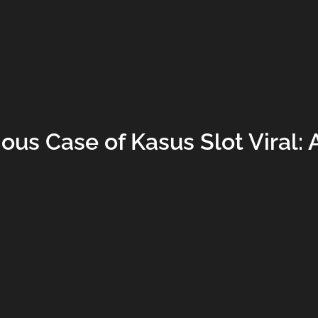
ous Case of Kasus Slot Viral: