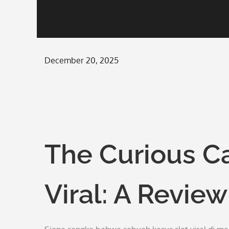
Posted
December 20, 2025
on
The Curious Ca
Viral: A Review