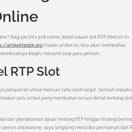
Online
e? Bagi pecinta judi online, keberadaan slot RTP (Return to
s://artikelrtpslot.org
Dalam artikel ini, kita akan membahas
 membuatnya begitu menarik bagi para pemain.
l RTP Slot
ya penasaran untuk mencari tahu lebih lanjut. Setelah melak
mukan satu artikel yang membahas secara detail tentang slo
lai dari pemahaman dasar tentang RTP hingga strategi berma
 penuh antusiasme, saya langsung mencoba permainan slot 