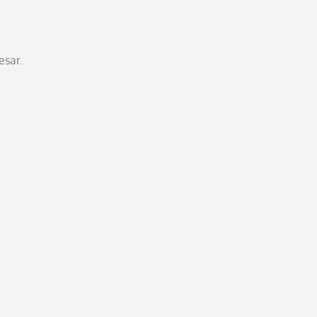
esar.