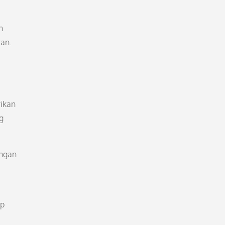
n
ran.
rikan
g
angan
ap