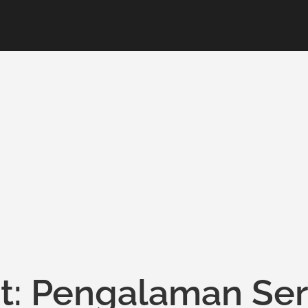
ot: Pengalaman Se