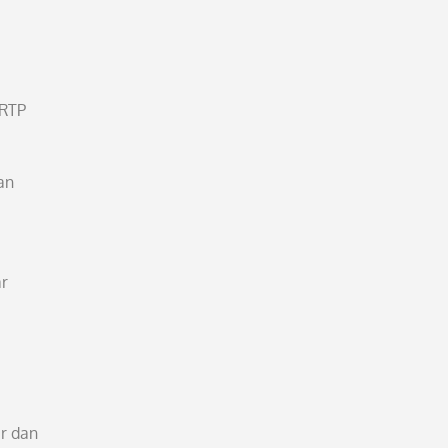
 RTP
an
ar
ar dan