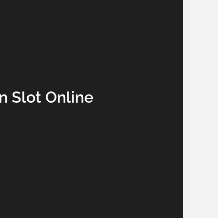
n Slot Online