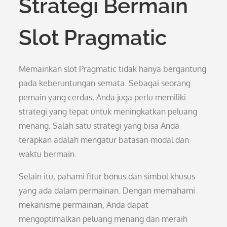
Strategi Bermain
Slot Pragmatic
Memainkan slot Pragmatic tidak hanya bergantung
pada keberuntungan semata. Sebagai seorang
pemain yang cerdas, Anda juga perlu memiliki
strategi yang tepat untuk meningkatkan peluang
menang. Salah satu strategi yang bisa Anda
terapkan adalah mengatur batasan modal dan
waktu bermain.
Selain itu, pahami fitur bonus dan simbol khusus
yang ada dalam permainan. Dengan memahami
mekanisme permainan, Anda dapat
mengoptimalkan peluang menang dan meraih