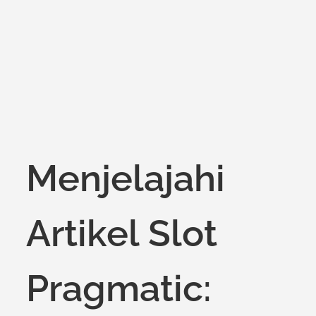
on
Menjelajahi
Artikel Slot
Pragmatic: