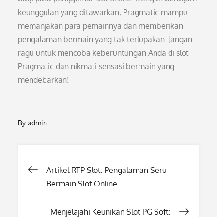
keunggulan yang ditawarkan, Pragmatic mampu
memanjakan para pemainnya dan memberikan
pengalaman bermain yang tak terlupakan. Jangan
ragu untuk mencoba keberuntungan Anda di slot
Pragmatic dan nikmati sensasi bermain yang
mendebarkan!
By
admin
Post
Artikel RTP Slot: Pengalaman Seru
Bermain Slot Online
navigation
Menjelajahi Keunikan Slot PG Soft: