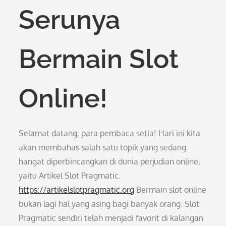
Serunya
Bermain Slot
Online!
Selamat datang, para pembaca setia! Hari ini kita
akan membahas salah satu topik yang sedang
hangat diperbincangkan di dunia perjudian online,
yaitu Artikel Slot Pragmatic.
https://artikelslotpragmatic.org
Bermain slot online
bukan lagi hal yang asing bagi banyak orang. Slot
Pragmatic sendiri telah menjadi favorit di kalangan