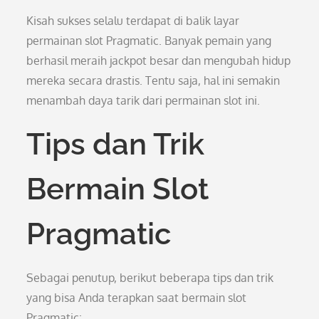
Kisah sukses selalu terdapat di balik layar
permainan slot Pragmatic. Banyak pemain yang
berhasil meraih jackpot besar dan mengubah hidup
mereka secara drastis. Tentu saja, hal ini semakin
menambah daya tarik dari permainan slot ini.
Tips dan Trik
Bermain Slot
Pragmatic
Sebagai penutup, berikut beberapa tips dan trik
yang bisa Anda terapkan saat bermain slot
Pragmatic: