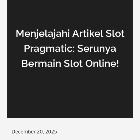
Menjelajahi Artikel Slot
Pragmatic: Serunya
Bermain Slot Online!
Posted
December 20, 2025