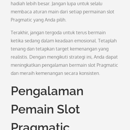
hadiah lebih besar. Jangan lupa untuk selalu
membaca aturan main dari setiap permainan slot
Pragmatic yang Anda pilih.
Terakhir, jangan tergoda untuk terus bermain
ketika sedang dalam keadaan emosional. Tetaplah
tenang dan tetapkan target kemenangan yang
realistis. Dengan mengikuti strategi ini, Anda dapat
meningkatkan pengalaman bermain slot Pragmatic
dan meraih kemenangan secara konsisten.
Pengalaman
Pemain Slot
Pragmatic