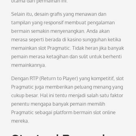
utama dari permainan ini.
Selain itu, desain grafis yang menawan dan
tampilan yang responsif membuat pengalaman
bermain semakin menyenangkan. Anda akan
merasa seperti berada di kasino sungguhan ketika
memainkan slot Pragmatic. Tidak heran jika banyak
pemain merasa ketagihan dan sulit untuk berhenti
memainkannya.
Dengan RTP (Return to Player) yang kompetitif, slot
Pragmatic juga memberikan peluang menang yang
cukup besar. Hal ini tentu menjadi salah satu faktor
penentu mengapa banyak pemain memilih
Pragmatic sebagai platform bermain slot online
mereka.