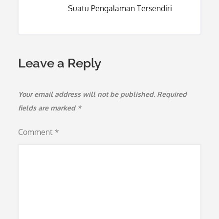
Suatu Pengalaman Tersendiri
Leave a Reply
Your email address will not be published.
Required
fields are marked
*
Comment
*